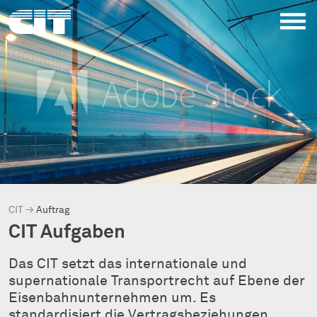
CIT
→
Auftrag
CIT Aufgaben
Das CIT setzt das internationale und
supernationale Transportrecht auf Ebene der
Eisenbahnunternehmen um. Es
standardisiert die Vertragsbeziehungen,