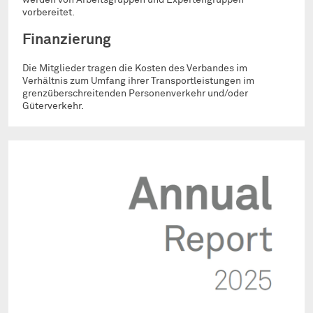
vorbereitet.
Finanzierung
Die Mitglieder tragen die Kosten des Verbandes im
Verhältnis zum Umfang ihrer Transportleistungen im
grenzüberschreitenden Personenverkehr und/oder
Güterverkehr.