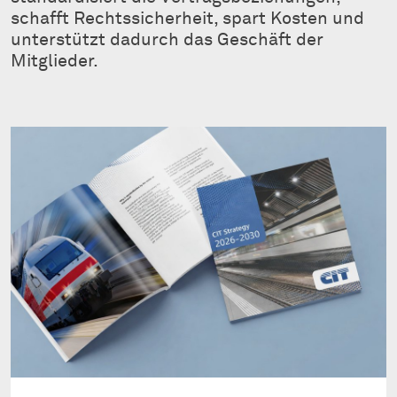
schafft Rechtssicherheit, spart Kosten und
unterstützt dadurch das Geschäft der
Mitglieder.