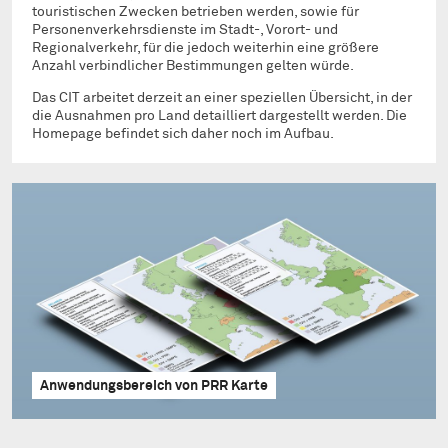
touristischen Zwecken betrieben werden, sowie für
Personenverkehrsdienste im Stadt-, Vorort- und
Regionalverkehr, für die jedoch weiterhin eine größere
Anzahl verbindlicher Bestimmungen gelten würde.
Das CIT arbeitet derzeit an einer speziellen Übersicht, in der
die Ausnahmen pro Land detailliert dargestellt werden. Die
Homepage befindet sich daher noch im Aufbau.
Anwendungsbereich von PRR Karte