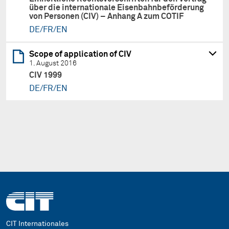
über die internationale Eisenbahnbeförderung
von Personen (CIV) – Anhang A zum COTIF
DE/FR/EN
Scope of application of CIV
1. August 2016
CIV 1999
DE/FR/EN
CIT Internationales