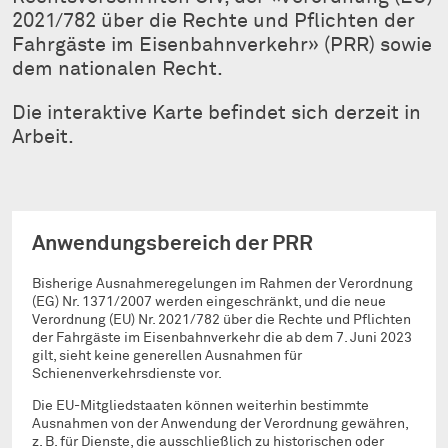
2021/782 über die Rechte und Pflichten der
Fahrgäste im Eisenbahnverkehr» (PRR) sowie
dem nationalen Recht.
Die interaktive Karte befindet sich derzeit in
Arbeit.
Anwendungsbereich der PRR
Bisherige Ausnahmeregelungen im Rahmen der Verordnung
(EG) Nr. 1371/2007 werden eingeschränkt, und die neue
Verordnung (EU) Nr. 2021/782 über die Rechte und Pflichten
der Fahrgäste im Eisenbahnverkehr die ab dem 7. Juni 2023
gilt, sieht keine generellen Ausnahmen für
Schienenverkehrsdienste vor.
Die EU-Mitgliedstaaten können weiterhin bestimmte
Ausnahmen von der Anwendung der Verordnung gewähren,
z. B. für Dienste, die ausschließlich zu historischen oder