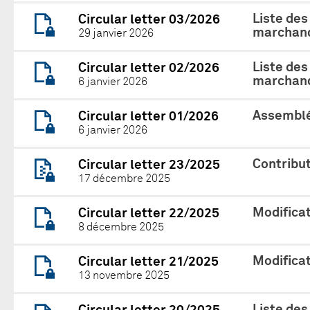
Liste des
Circular letter 03/2026
marchand
29 janvier 2026
Liste des
Circular letter 02/2026
marchand
6 janvier 2026
Assemblé
Circular letter 01/2026
6 janvier 2026
Contribu
Circular letter 23/2025
17 décembre 2025
Modificat
Circular letter 22/2025
8 décembre 2025
Modificat
Circular letter 21/2025
13 novembre 2025
Liste des