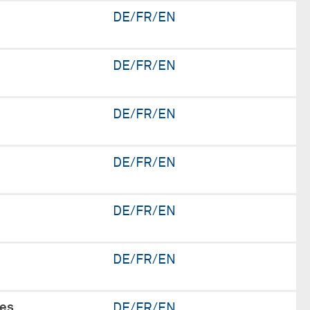
DE/FR/EN
DE/FR/EN
DE/FR/EN
DE/FR/EN
DE/FR/EN
DE/FR/EN
des
DE/FR/EN