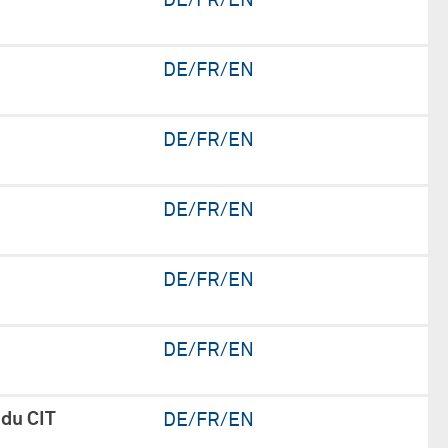
DE/FR/EN
DE/FR/EN
DE/FR/EN
DE/FR/EN
DE/FR/EN
DE/FR/EN
 du CIT
DE/FR/EN