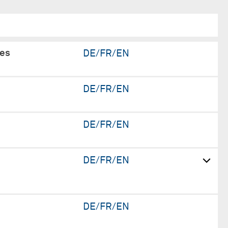
des
DE/FR/EN
DE/FR/EN
DE/FR/EN
DE/FR/EN
DE/FR/EN