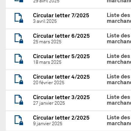
marchand
29 avril 2025
Liste des
Circular letter 7/2025
marchand
3 avril 2025
Liste des
Circular letter 6/2025
marchand
25 mars 2025
Liste des
Circular letter 5/2025
marchand
18 mars 2025
Liste des
Circular letter 4/2025
marchand
20 février 2025
Liste des
Circular letter 3/2025
marchand
27 janvier 2025
Liste des
Circular letter 2/2025
marchand
9 janvier 2025