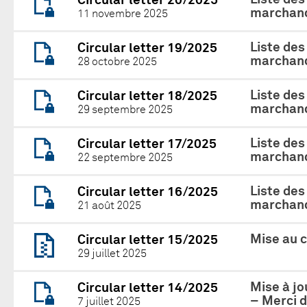
Circular letter 20/2025
marchand
11 novembre 2025
Liste des
Circular letter 19/2025
marchand
28 octobre 2025
Liste des
Circular letter 18/2025
marchand
29 septembre 2025
Liste des
Circular letter 17/2025
marchand
22 septembre 2025
Liste des
Circular letter 16/2025
marchand
21 août 2025
Mise au 
Circular letter 15/2025
29 juillet 2025
Mise à jo
Circular letter 14/2025
– Merci d
7 juillet 2025