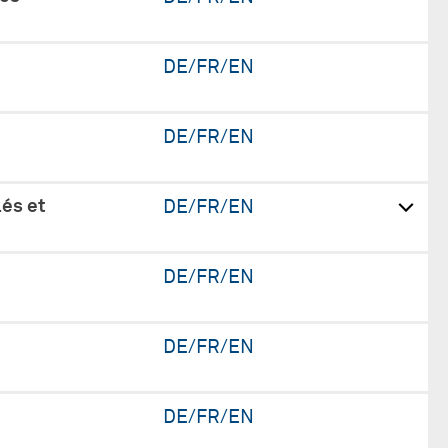
DE/FR/EN
DE/FR/EN
és et
DE/FR/EN
DE/FR/EN
DE/FR/EN
DE/FR/EN