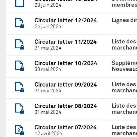
membres 
28 juin 2024
Lignes di
Circular letter 12/2024
24 juin 2024
Liste des
Circular letter 11/2024
marchand
31 mai 2024
Suppléme
Circular letter 10/2024
Nouveaux
30 mai 2024
Liste des
Circular letter 09/2024
marchand
31 mai 2024
Liste des
Circular letter 08/2024
marchand
31 mai 2024
Liste des
Circular letter 07/2024
marchand
12 avril 2024