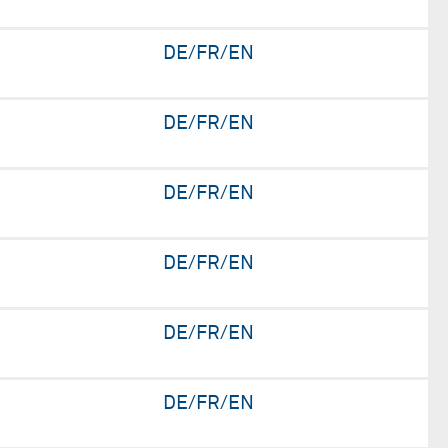
DE/FR/EN
DE/FR/EN
DE/FR/EN
DE/FR/EN
DE/FR/EN
DE/FR/EN