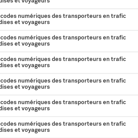
ises et voyageurs
 codes numériques des transporteurs en trafic
ises et voyageurs
 codes numériques des transporteurs en trafic
ises et voyageurs
 codes numériques des transporteurs en trafic
ises et voyageurs
 codes numériques des transporteurs en trafic
ises et voyageurs
 codes numériques des transporteurs en trafic
ises et voyageurs
 codes numériques des transporteurs en trafic
ises et voyageurs