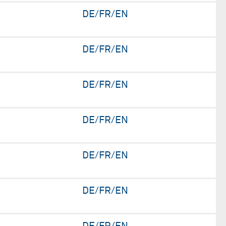
DE/FR/EN
DE/FR/EN
DE/FR/EN
DE/FR/EN
DE/FR/EN
DE/FR/EN