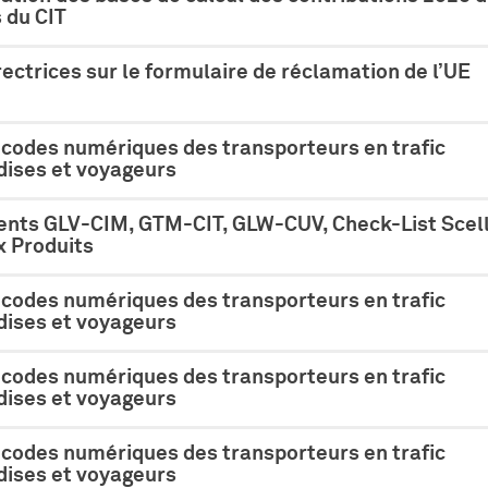
du CIT
rectrices sur le formulaire de réclamation de l’UE
 codes numériques des transporteurs en trafic
ises et voyageurs
nts GLV-CIM, GTM-CIT, GLW-CUV, Check-List Scell
 Produits
 codes numériques des transporteurs en trafic
ises et voyageurs
 codes numériques des transporteurs en trafic
ises et voyageurs
 codes numériques des transporteurs en trafic
ises et voyageurs