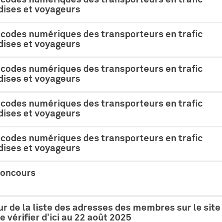
ises et voyageurs
 codes numériques des transporteurs en trafic
ises et voyageurs
 codes numériques des transporteurs en trafic
ises et voyageurs
 codes numériques des transporteurs en trafic
ises et voyageurs
 codes numériques des transporteurs en trafic
ises et voyageurs
concours
ur de la liste des adresses des membres sur le site
e vérifier d’ici au 22 août 2025