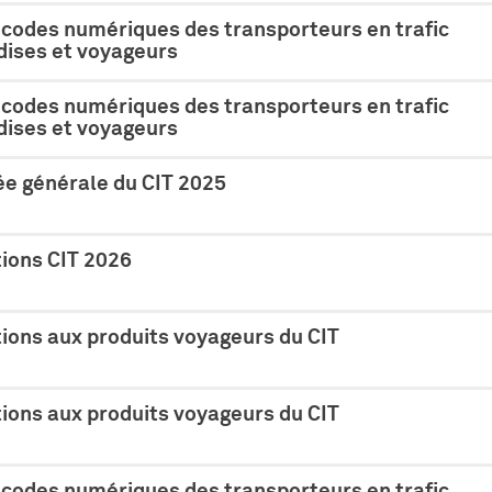
 codes numériques des transporteurs en trafic
ises et voyageurs
 codes numériques des transporteurs en trafic
ises et voyageurs
e générale du CIT 2025
tions CIT 2026
ions aux produits voyageurs du CIT
ions aux produits voyageurs du CIT
 codes numériques des transporteurs en trafic