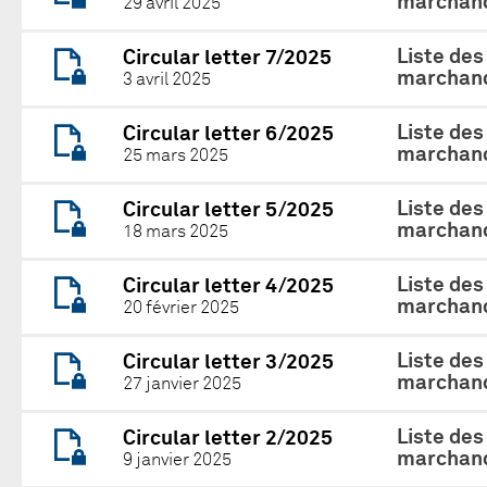
marchand
29 avril 2025
Liste des
Circular letter 7/2025
marchand
3 avril 2025
Liste des
Circular letter 6/2025
marchand
25 mars 2025
Liste des
Circular letter 5/2025
marchand
18 mars 2025
Liste des
Circular letter 4/2025
marchand
20 février 2025
Liste des
Circular letter 3/2025
marchand
27 janvier 2025
Liste des
Circular letter 2/2025
marchand
9 janvier 2025