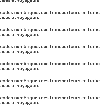
ises et voyageurs
 codes numériques des transporteurs en trafic
ises et voyageurs
 codes numériques des transporteurs en trafic
ises et voyageurs
 codes numériques des transporteurs en trafic
ises et voyageurs
 codes numériques des transporteurs en trafic
ises et voyageurs
 codes numériques des transporteurs en trafic
ises et voyageurs
 codes numériques des transporteurs en trafic
ises et voyageurs