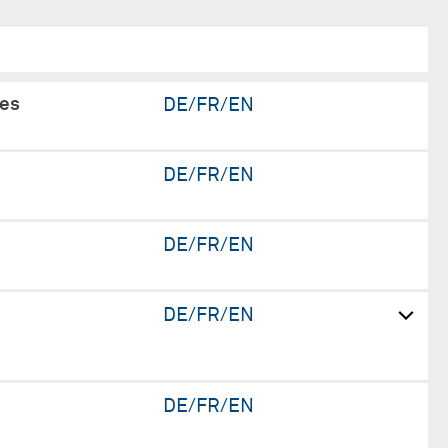
des
DE/FR/EN
DE/FR/EN
DE/FR/EN
DE/FR/EN
DE/FR/EN