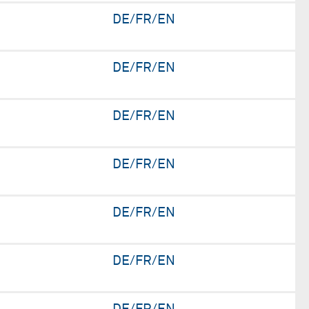
DE/FR/EN
DE/FR/EN
DE/FR/EN
DE/FR/EN
DE/FR/EN
DE/FR/EN