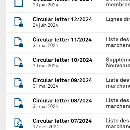
membres 
28 juin 2024
Lignes di
Circular letter 12/2024
24 juin 2024
Liste des
Circular letter 11/2024
marchand
31 mai 2024
Suppléme
Circular letter 10/2024
Nouveaux
30 mai 2024
Liste des
Circular letter 09/2024
marchand
31 mai 2024
Liste des
Circular letter 08/2024
marchand
31 mai 2024
Liste des
Circular letter 07/2024
marchand
12 avril 2024