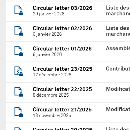
Liste des
Circular letter 03/2026
marchand
29 janvier 2026
Liste des
Circular letter 02/2026
marchand
6 janvier 2026
Assemblé
Circular letter 01/2026
6 janvier 2026
Contribu
Circular letter 23/2025
17 décembre 2025
Modificat
Circular letter 22/2025
8 décembre 2025
Modificat
Circular letter 21/2025
13 novembre 2025
Liste des