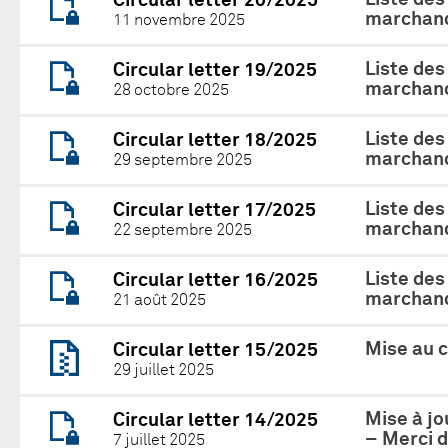
Circular letter 20/2025
marchand
11 novembre 2025
Liste des
Circular letter 19/2025
marchand
28 octobre 2025
Liste des
Circular letter 18/2025
marchand
29 septembre 2025
Liste des
Circular letter 17/2025
marchand
22 septembre 2025
Liste des
Circular letter 16/2025
marchand
21 août 2025
Mise au 
Circular letter 15/2025
29 juillet 2025
Mise à jo
Circular letter 14/2025
– Merci d
7 juillet 2025