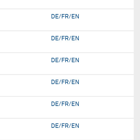
DE/FR/EN
DE/FR/EN
DE/FR/EN
DE/FR/EN
DE/FR/EN
DE/FR/EN