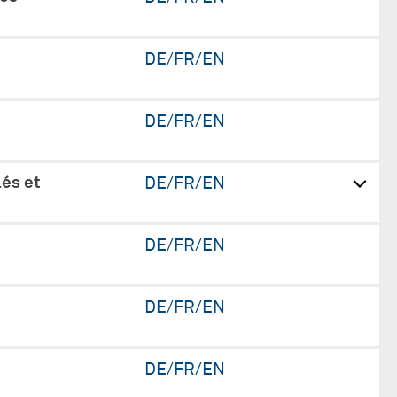
DE/FR/EN
DE/FR/EN
és et
DE/FR/EN
DE/FR/EN
DE/FR/EN
DE/FR/EN