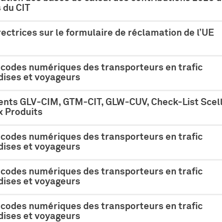
du CIT
rectrices sur le formulaire de réclamation de l’UE
 codes numériques des transporteurs en trafic
ises et voyageurs
nts GLV-CIM, GTM-CIT, GLW-CUV, Check-List Scell
 Produits
 codes numériques des transporteurs en trafic
ises et voyageurs
 codes numériques des transporteurs en trafic
ises et voyageurs
 codes numériques des transporteurs en trafic
ises et voyageurs