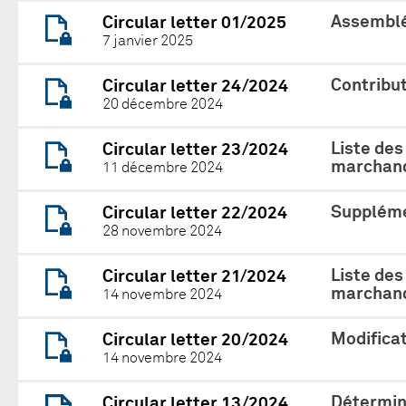
Assemblé
Circular letter 01/2025
7 janvier 2025
Contribu
Circular letter 24/2024
20 décembre 2024
Liste des
Circular letter 23/2024
marchand
11 décembre 2024
Suppléme
Circular letter 22/2024
28 novembre 2024
Liste des
Circular letter 21/2024
marchand
14 novembre 2024
Modificat
Circular letter 20/2024
14 novembre 2024
Détermina
Circular letter 13/2024