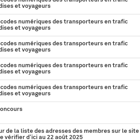
ises et voyageurs
 codes numériques des transporteurs en trafic
ises et voyageurs
 codes numériques des transporteurs en trafic
ises et voyageurs
 codes numériques des transporteurs en trafic
ises et voyageurs
 codes numériques des transporteurs en trafic
ises et voyageurs
concours
ur de la liste des adresses des membres sur le site
e vérifier d’ici au 22 août 2025