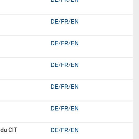
DE/FR/EN
DE/FR/EN
DE/FR/EN
DE/FR/EN
DE/FR/EN
DE/FR/EN
 du CIT
DE/FR/EN