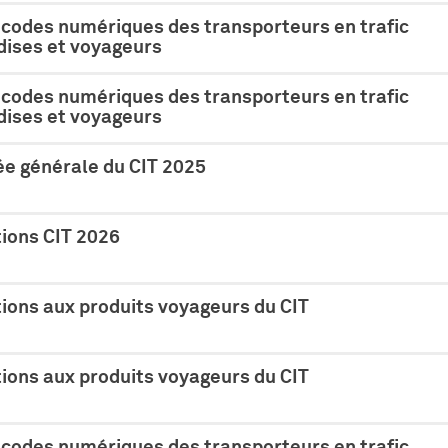
 codes numériques des transporteurs en trafic
ises et voyageurs
 codes numériques des transporteurs en trafic
ises et voyageurs
e générale du CIT 2025
tions CIT 2026
ions aux produits voyageurs du CIT
ions aux produits voyageurs du CIT
 codes numériques des transporteurs en trafic