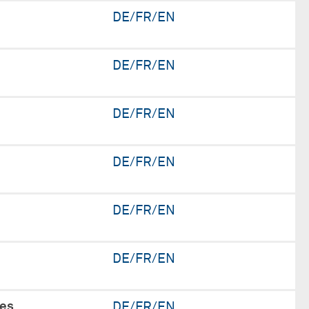
DE/FR/EN
DE/FR/EN
DE/FR/EN
DE/FR/EN
DE/FR/EN
DE/FR/EN
des
DE/FR/EN