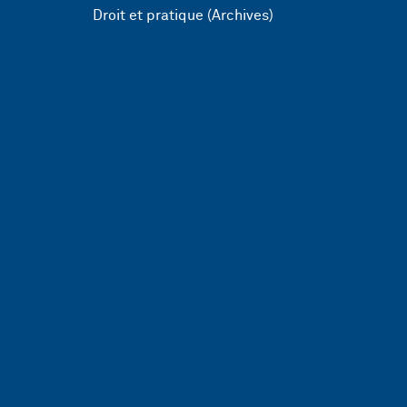
Droit et pratique (Archives)