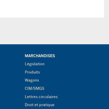
MARCHANDISES
Législation
Produits
Wagons
CIM/SMGS
Lettres circulaires
Droit et pratique