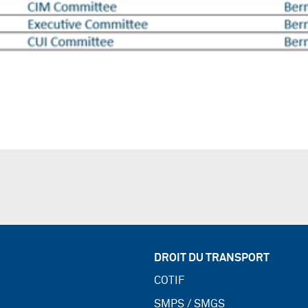
DROIT DU TRANSPORT
COTIF
SMPS / SMGS