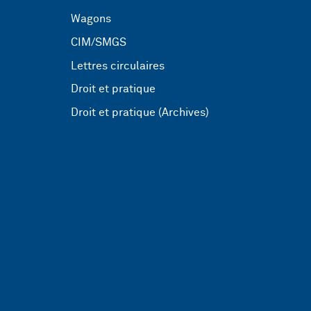
Wagons
CIM/SMGS
Lettres circulaires
Droit et pratique
Droit et pratique (Archives)