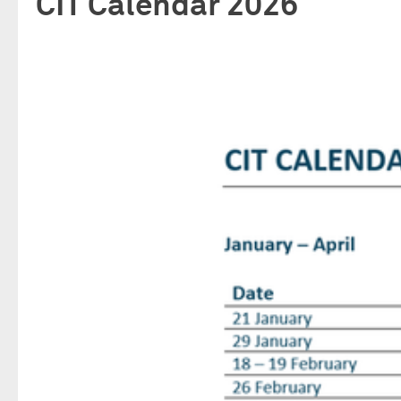
CIT Calendar 2026